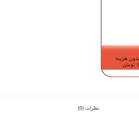
نظرات (0)