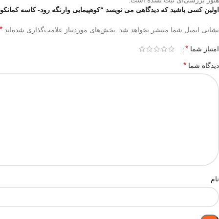
اولین کسی باشید که دیدگاهی می نویسد “کوهپیمایی وارنگه رود- کاسه کمانکو
*
نشانی ایمیل شما منتشر نخواهد شد.
بخش‌های موردنیاز علامت‌گذاری شده‌اند
*
امتیاز شما
*
دیدگاه شما
نام