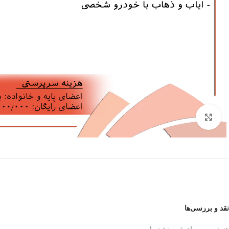
برای بزرگنمایی کلیک کنید
نقد و بررسی‌ها
هنوز بررسی‌ای ثبت نشده است.