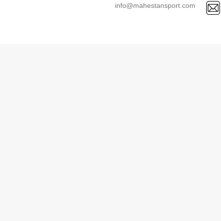
info@mahestansport.com