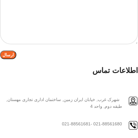
اطلاعات تماس
شهرک غرب, خیابان ایران زمین, ساختمان اداری تجاری مهستان,
طبقه دوم, واحد 4
021-88561680 -021-88561681