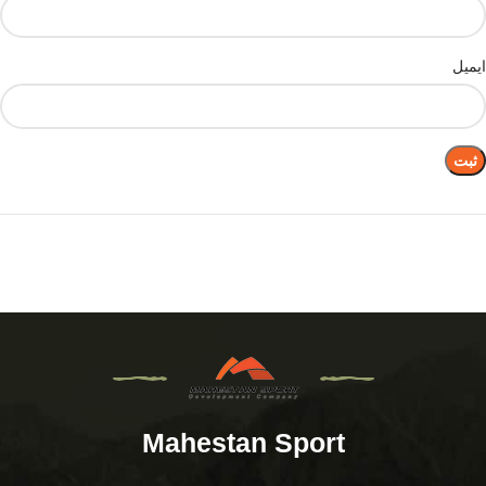
ایمیل
Mahestan Sport