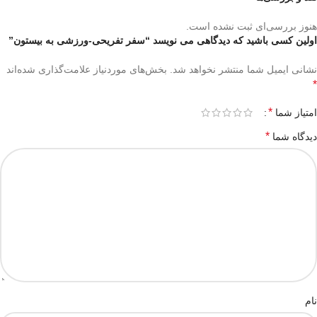
هنوز بررسی‌ای ثبت نشده است.
اولین کسی باشید که دیدگاهی می نویسد “سفر تفریحی-ورزشی به بیستون”
نشانی ایمیل شما منتشر نخواهد شد.
بخش‌های موردنیاز علامت‌گذاری شده‌اند
*
*
امتیاز شما
*
دیدگاه شما
نام