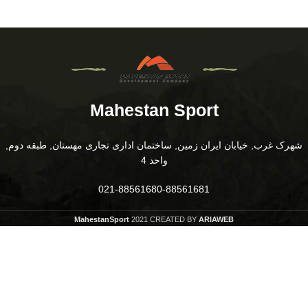
Mahestan Sport
شهرک غرب, خیابان ایران زمین, ساختمان اداری تجاری مهستان, طبقه دوم,
واحد 4
021-88561680-88561681
MahestanSport
2021 CREATED BY
ARIAWEB